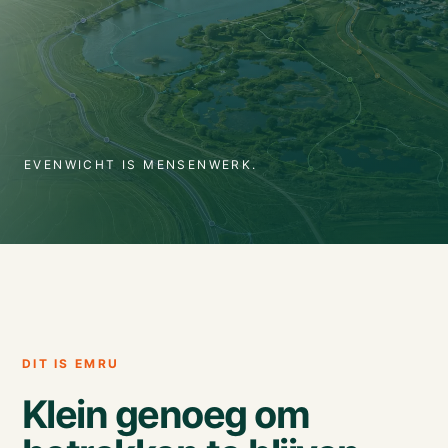
EVENWICHT IS MENSENWERK.
DIT IS EMRU
Klein genoeg om