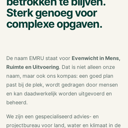
betrokken te blijven.
Sterk genoeg voor
complexe opgaven.
De naam EMRU staat voor
Evenwicht in Mens,
Ruimte en Uitvoering
. Dat is niet alleen onze
naam, maar ook ons kompas: een goed plan
past bij de plek, wordt gedragen door mensen
en kan daadwerkelijk worden uitgevoerd en
beheerd.
We zijn een gespecialiseerd advies- en
projectbureau voor land, water en klimaat in de