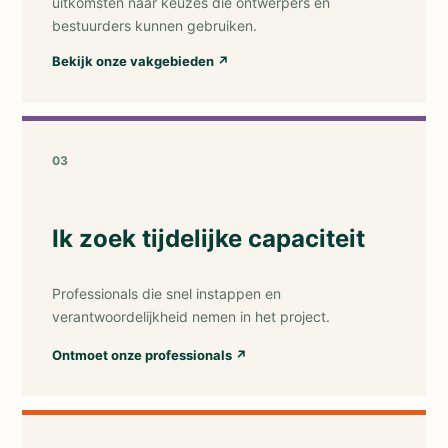
uitkomsten naar keuzes die ontwerpers en
bestuurders kunnen gebruiken.
Bekijk onze vakgebieden
↗
03
Ik zoek tijdelijke capaciteit
Professionals die snel instappen en
verantwoordelijkheid nemen in het project.
Ontmoet onze professionals
↗