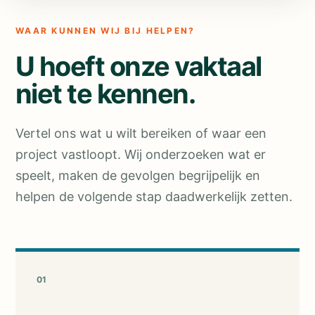
WAAR KUNNEN WIJ BIJ HELPEN?
U hoeft onze vaktaal
niet te kennen.
Vertel ons wat u wilt bereiken of waar een
project vastloopt. Wij onderzoeken wat er
speelt, maken de gevolgen begrijpelijk en
helpen de volgende stap daadwerkelijk zetten.
01