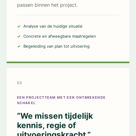
passen binnen het project.
Analyse van de huidige situatie
Concrete en afweegbare maatregelen
Begeleiding van plan tot uitvoering
03
EEN PROJECTTEAM MET EEN ONTBREKENDE
SCHAKEL
“We missen tijdelijk
kennis, regie of
uitvoeringskracht.”