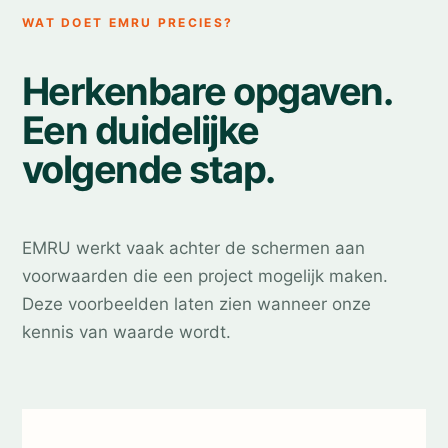
WAT DOET EMRU PRECIES?
Herkenbare opgaven.
Een duidelijke
volgende stap.
EMRU werkt vaak achter de schermen aan
voorwaarden die een project mogelijk maken.
Deze voorbeelden laten zien wanneer onze
kennis van waarde wordt.