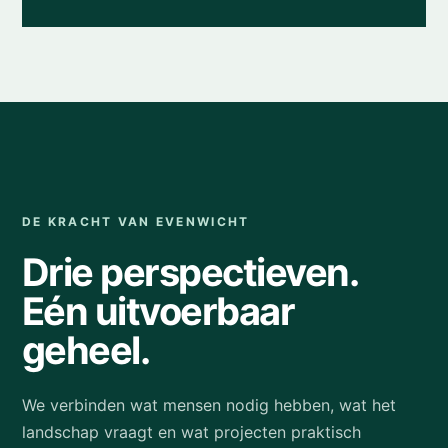
DE KRACHT VAN EVENWICHT
Drie perspectieven.
Eén uitvoerbaar
geheel.
We verbinden wat mensen nodig hebben, wat het
landschap vraagt en wat projecten praktisch