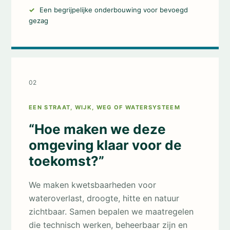
Een begrijpelijke onderbouwing voor bevoegd
gezag
02
EEN STRAAT, WIJK, WEG OF WATERSYSTEEM
“Hoe maken we deze
omgeving klaar voor de
toekomst?”
We maken kwetsbaarheden voor
wateroverlast, droogte, hitte en natuur
zichtbaar. Samen bepalen we maatregelen
die technisch werken, beheerbaar zijn en