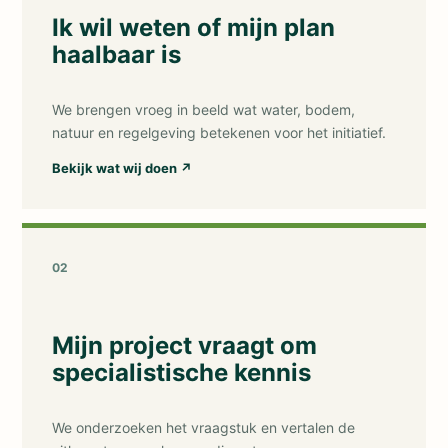
Ik wil weten of mijn plan
haalbaar is
We brengen vroeg in beeld wat water, bodem,
natuur en regelgeving betekenen voor het initiatief.
Bekijk wat wij doen
↗
02
Mijn project vraagt om
specialistische kennis
We onderzoeken het vraagstuk en vertalen de