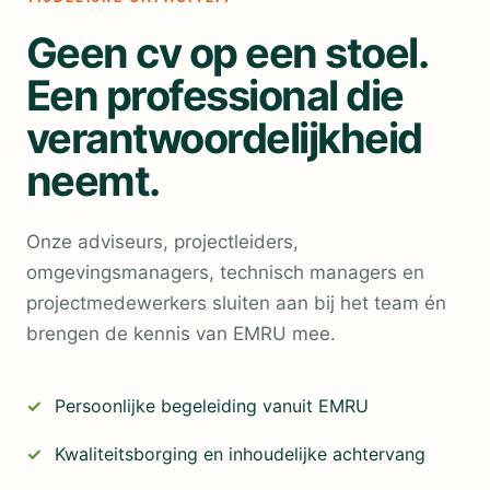
Geen cv op een stoel.
Een professional die
verantwoordelijkheid
neemt.
Onze adviseurs, projectleiders,
omgevingsmanagers, technisch managers en
projectmedewerkers sluiten aan bij het team én
brengen de kennis van EMRU mee.
Persoonlijke begeleiding vanuit EMRU
Kwaliteitsborging en inhoudelijke achtervang