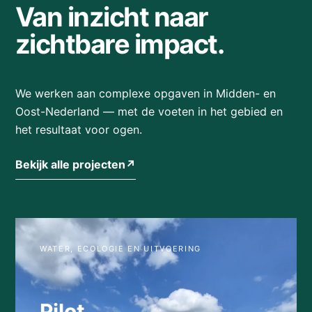
Van inzicht naar
zichtbare impact.
We werken aan complexe opgaven in Midden- en
Oost-Nederland — met de voeten in het gebied en
het resultaat voor ogen.
Bekijk alle projecten
↗
WATER, ECOLOGIE EN UITVOERING
Pilot