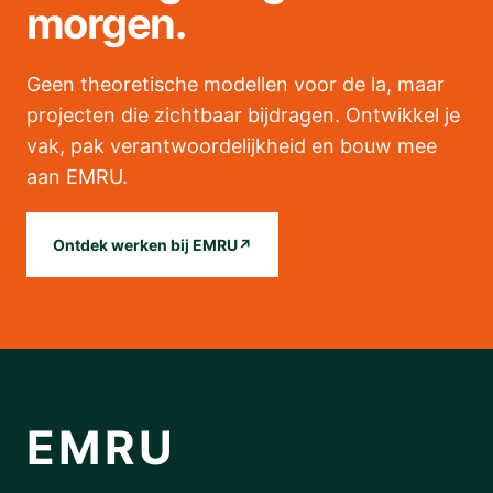
morgen.
Geen theoretische modellen voor de la, maar
projecten die zichtbaar bijdragen. Ontwikkel je
vak, pak verantwoordelijkheid en bouw mee
aan EMRU.
Ontdek werken bij EMRU
↗
EMRU