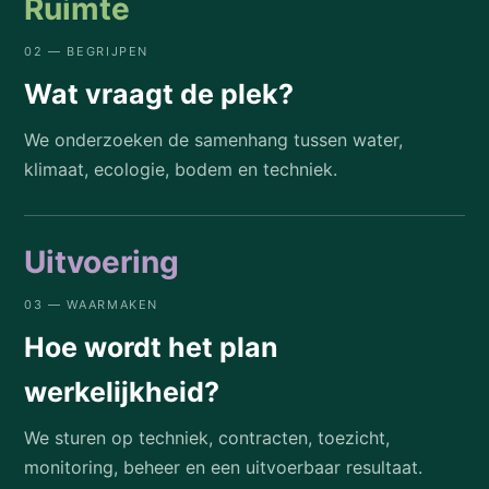
Ruimte
02 — BEGRIJPEN
Wat vraagt de plek?
We onderzoeken de samenhang tussen water,
klimaat, ecologie, bodem en techniek.
Uitvoering
03 — WAARMAKEN
Hoe wordt het plan
werkelijkheid?
We sturen op techniek, contracten, toezicht,
monitoring, beheer en een uitvoerbaar resultaat.