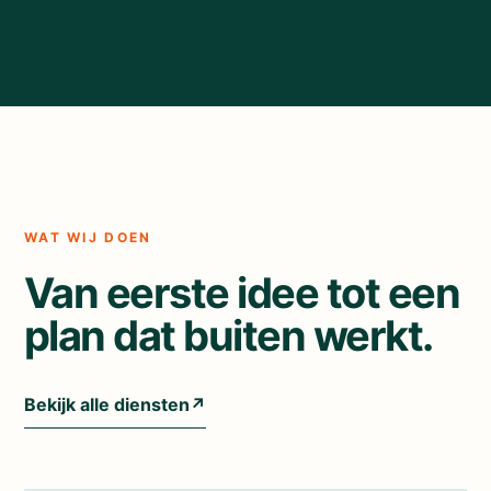
WAT WIJ DOEN
Van eerste idee tot een
plan dat buiten werkt.
Bekijk alle diensten
↗