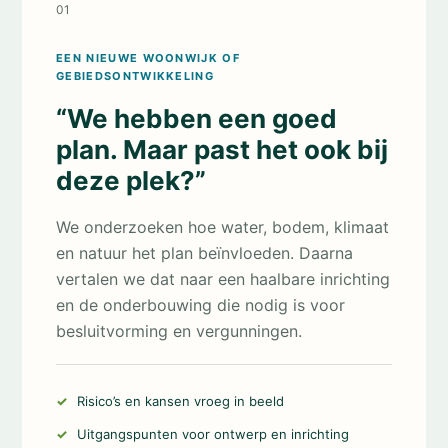
01
EEN NIEUWE WOONWIJK OF
GEBIEDSONTWIKKELING
“We hebben een goed
plan. Maar past het ook bij
deze plek?”
We onderzoeken hoe water, bodem, klimaat
en natuur het plan beïnvloeden. Daarna
vertalen we dat naar een haalbare inrichting
en de onderbouwing die nodig is voor
besluitvorming en vergunningen.
Risico’s en kansen vroeg in beeld
Uitgangspunten voor ontwerp en inrichting