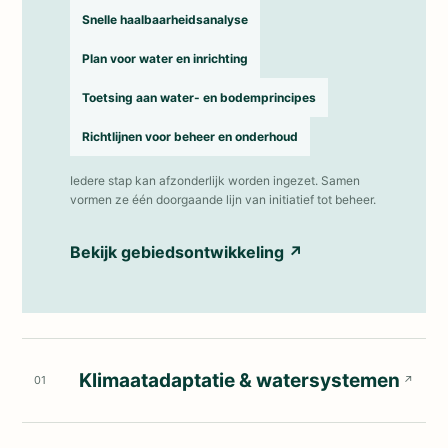
Snelle haalbaarheidsanalyse
Plan voor water en inrichting
Toetsing aan water- en bodemprincipes
Richtlijnen voor beheer en onderhoud
Iedere stap kan afzonderlijk worden ingezet. Samen
vormen ze één doorgaande lijn van initiatief tot beheer.
Bekijk gebiedsontwikkeling
↗
Klimaatadaptatie & watersystemen
01
↗