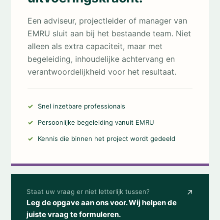
Een adviseur, projectleider of manager van
EMRU sluit aan bij het bestaande team. Niet
alleen als extra capaciteit, maar met
begeleiding, inhoudelijke achtervang en
verantwoordelijkheid voor het resultaat.
Snel inzetbare professionals
Persoonlijke begeleiding vanuit EMRU
Kennis die binnen het project wordt gedeeld
Staat uw vraag er niet letterlijk tussen?
↗
Leg de opgave aan ons voor. Wij helpen de
juiste vraag te formuleren.