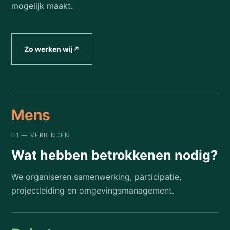
mogelijk maakt.
Zo werken wij
↗
Mens
01 — VERBINDEN
Wat hebben betrokkenen nodig?
We organiseren samenwerking, participatie,
projectleiding en omgevingsmanagement.