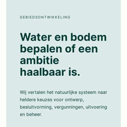
GEBIEDSONTWIKKELING
Water en bodem
bepalen of een
ambitie
haalbaar is.
Wij vertalen het natuurlijke systeem naar
heldere keuzes voor ontwerp,
besluitvorming, vergunningen, uitvoering
en beheer.