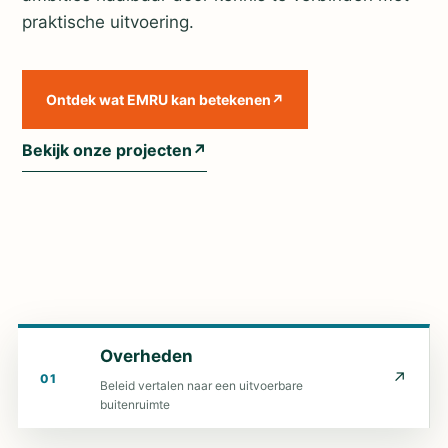
praktische uitvoering.
Ontdek wat EMRU kan betekenen
↗
Bekijk onze projecten
↗
Overheden
↗
01
Beleid vertalen naar een uitvoerbare
buitenruimte